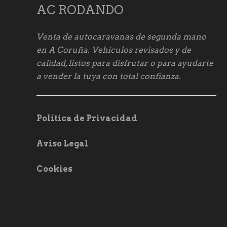
AC RODANDO
Venta de autocaravanas de segunda mano
en A Coruña. Vehículos revisados y de
calidad, listos para disfrutar o para ayudarte
a vender la tuya con total confianza.
Política de Privacidad
Aviso Legal
Cookies