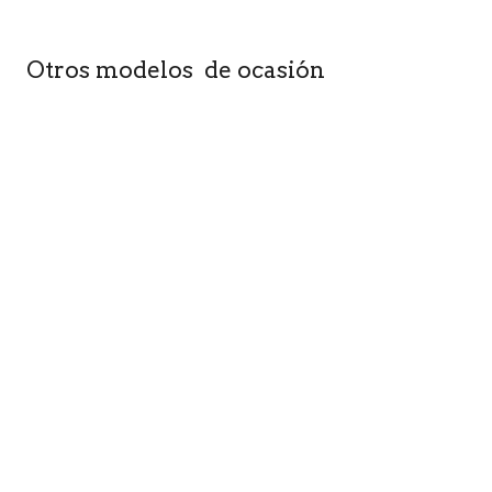
Otros modelos de ocasión