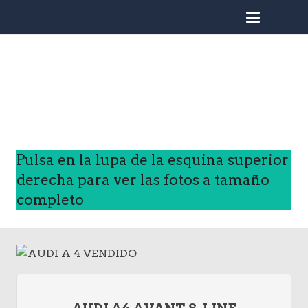
busc
Pulsa en la lupa de la esquina superior
derecha para ver las fotos a tamaño
completo