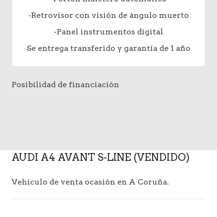
-Retrovisor con visión de ángulo muerto
-Panel instrumentos digital
Se entrega transferido y garantía de 1 año
Posibilidad de financiación
AUDI A4 AVANT S-LINE (VENDIDO)
Vehículo de venta ocasión en A Coruña.