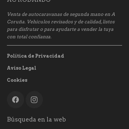
Venta de autocaravanas de segunda mano en A
Coruña. Vehículos revisados y de calidad, listos
para disfrutar o para ayudarte a vender la tuya
con total confianza.
Política de Privacidad
Aviso Legal
Cookies
Búsqueda en la web