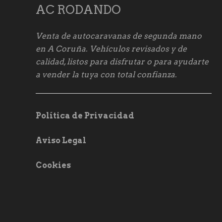
AC RODANDO
Venta de autocaravanas de segunda mano
en A Coruña. Vehículos revisados y de
calidad, listos para disfrutar o para ayudarte
a vender la tuya con total confianza.
Política de Privacidad
Aviso Legal
Cookies