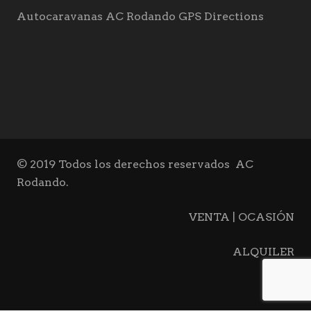
Autocaravanas AC Rodando GPS Directions
© 2019 Todos los derechos reservados
AC
Rodando.
VENTA | OCASIÓN
ALQUILER
BLOG