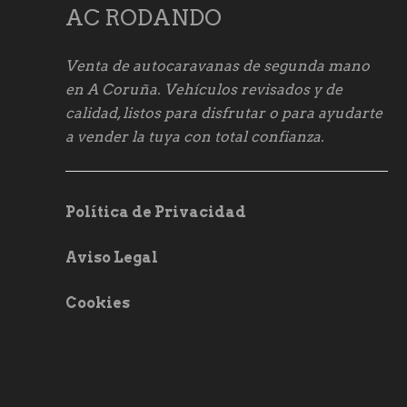
AC RODANDO
Venta de autocaravanas de segunda mano
en A Coruña. Vehículos revisados y de
calidad, listos para disfrutar o para ayudarte
a vender la tuya con total confianza.
Política de Privacidad
Aviso Legal
Cookies