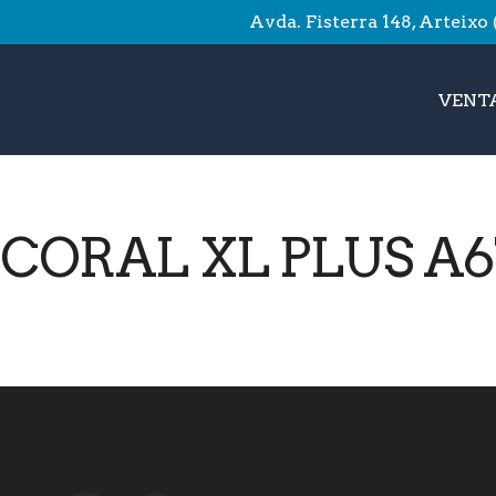
Avda. Fisterra 148, Arteixo
VENTA
 CORAL XL PLUS A6