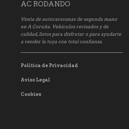
AC RODANDO
Venta de autocaravanas de segunda mano
en A Coruña. Vehículos revisados y de
calidad, listos para disfrutar o para ayudarte
a vender la tuya con total confianza.
Política de Privacidad
Aviso Legal
Cookies