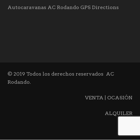
Autocaravanas AC Rodando GPS Directions
© 2019 Todos los derechos reservados
AC
Rodando.
VENTA | OCASIÓN
ALQUILER
BLOG