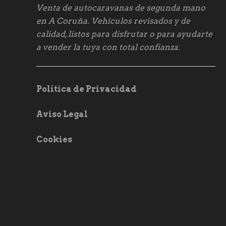
Venta de autocaravanas de segunda mano
en A Coruña. Vehículos revisados y de
calidad, listos para disfrutar o para ayudarte
a vender la tuya con total confianza.
Política de Privacidad
Aviso Legal
Cookies