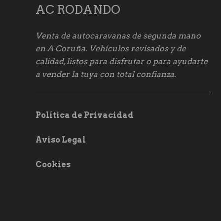
AC RODANDO
Venta de autocaravanas de segunda mano
en A Coruña. Vehículos revisados y de
calidad, listos para disfrutar o para ayudarte
a vender la tuya con total confianza.
Política de Privacidad
Aviso Legal
Cookies